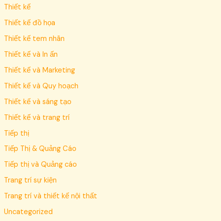
Thiết kế
Thiết kế đồ họa
Thiết kế tem nhãn
Thiết kế và In ấn
Thiết kế và Marketing
Thiết kế và Quy hoạch
Thiết kế và sáng tạo
Thiết kế và trang trí
Tiếp thị
Tiếp Thị & Quảng Cáo
Tiếp thị và Quảng cáo
Trang trí sự kiện
Trang trí và thiết kế nội thất
Uncategorized