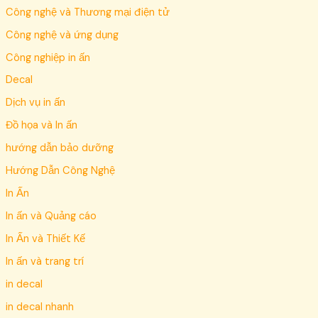
Công nghệ và Thương mại điện tử
Công nghệ và ứng dụng
Công nghiệp in ấn
Decal
Dịch vụ in ấn
Đồ họa và In ấn
hướng dẫn bảo dưỡng
Hướng Dẫn Công Nghệ
In Ấn
In ấn và Quảng cáo
In Ấn và Thiết Kế
In ấn và trang trí
in decal
in decal nhanh