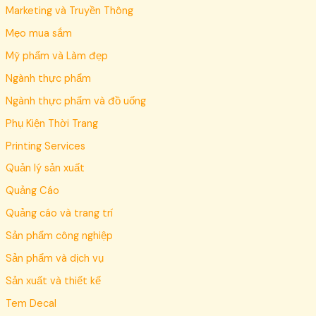
Marketing và Truyền Thông
Mẹo mua sắm
Mỹ phẩm và Làm đẹp
Ngành thực phẩm
Ngành thực phẩm và đồ uống
Phụ Kiện Thời Trang
Printing Services
Quản lý sản xuất
Quảng Cáo
Quảng cáo và trang trí
Sản phẩm công nghiệp
Sản phẩm và dịch vụ
Sản xuất và thiết kế
Tem Decal