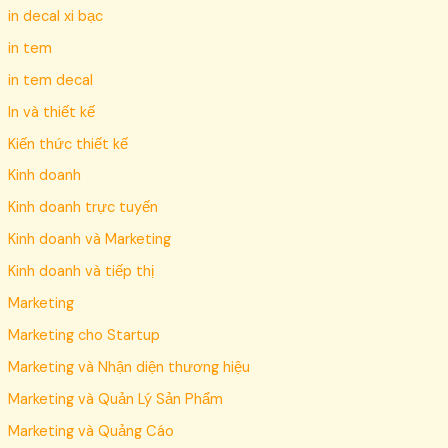
in decal xi bạc
in tem
in tem decal
In và thiết kế
Kiến thức thiết kế
Kinh doanh
Kinh doanh trực tuyến
Kinh doanh và Marketing
Kinh doanh và tiếp thị
Marketing
Marketing cho Startup
Marketing và Nhận diện thương hiệu
Marketing và Quản Lý Sản Phẩm
Marketing và Quảng Cáo