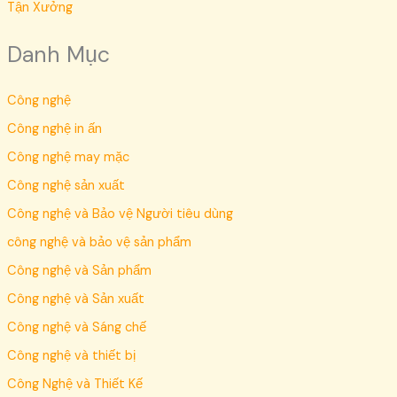
Tận Xưởng
Danh Mục
Công nghệ
Công nghệ in ấn
Công nghệ may mặc
Công nghệ sản xuất
Công nghệ và Bảo vệ Người tiêu dùng
công nghệ và bảo vệ sản phẩm
Công nghệ và Sản phẩm
Công nghệ và Sản xuất
Công nghệ và Sáng chế
Công nghệ và thiết bị
Công Nghệ và Thiết Kế