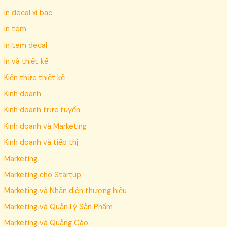
in decal xi bạc
in tem
in tem decal
In và thiết kế
Kiến thức thiết kế
Kinh doanh
Kinh doanh trực tuyến
Kinh doanh và Marketing
Kinh doanh và tiếp thị
Marketing
Marketing cho Startup
Marketing và Nhận diện thương hiệu
Marketing và Quản Lý Sản Phẩm
Marketing và Quảng Cáo