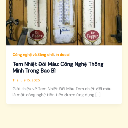
,
Công nghệ và Sáng chế
in decal
Tem Nhiệt Đổi Màu: Công Nghệ Thông
Minh Trong Bao Bì
Tháng 9 15, 2025
Giới thiệu về Tem Nhiệt Đổi Màu Tem nhiệt đổi màu
là một công nghệ tiên tiến được ứng dụng […]