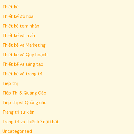
Thiết kế
Thiết kế đồ họa
Thiết kế tem nhãn
Thiết kế và In ấn
Thiết kế và Marketing
Thiết kế và Quy hoạch
Thiết kế và sáng tạo
Thiết kế và trang trí
Tiếp thị
Tiếp Thị & Quảng Cáo
Tiếp thị và Quảng cáo
Trang trí sự kiện
Trang trí và thiết kế nội thất
Uncategorized