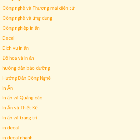
Công nghệ và Thương mại điện tử
Công nghệ và ứng dụng
Công nghiệp in ấn
Decal
Dịch vụ in ấn
Đồ họa và In ấn
hướng dẫn bảo dưỡng
Hướng Dẫn Công Nghệ
In Ấn
In ấn và Quảng cáo
In Ấn và Thiết Kế
In ấn và trang trí
in decal
in decal nhanh