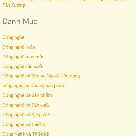
Tận Xưởng
Danh Mục
Công nghệ
Công nghệ in ấn
Công nghệ may mặc
Công nghệ sản xuất
Công nghệ và Bảo vệ Người tiêu dùng
công nghệ và bảo vệ sản phẩm
Công nghệ và Sản phẩm
Công nghệ và Sản xuất
Công nghệ và Sáng chế
Công nghệ và thiết bị
Công Nghệ và Thiết Kế