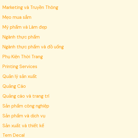
Marketing và Truyền Thông
Mẹo mua sắm
Mỹ phẩm và Làm đẹp
Ngành thực phẩm
Ngành thực phẩm và đồ uống
Phụ Kiện Thời Trang
Printing Services
Quản lý sản xuất
Quảng Cáo
Quảng cáo và trang trí
Sản phẩm công nghiệp
Sản phẩm và dịch vụ
Sản xuất và thiết kế
Tem Decal