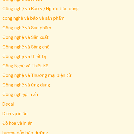
Công nghệ và Bảo vệ Người tiêu dùng
công nghệ và bảo vệ sản phẩm
Công nghệ và Sản phẩm
Công nghệ và Sản xuất
Công nghệ và Sáng chế
Công nghệ và thiết bị
Công Nghệ và Thiết Kế
Công nghệ và Thương mại điện tử
Công nghệ và ứng dụng
Công nghiệp in ấn
Decal
Dịch vụ in ấn
Đồ họa và In ấn
hướng dẫn bảo dưỡng