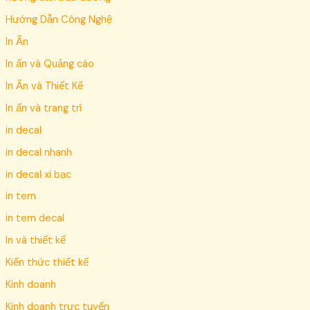
Hướng Dẫn Công Nghệ
In Ấn
In ấn và Quảng cáo
In Ấn và Thiết Kế
In ấn và trang trí
in decal
in decal nhanh
in decal xi bạc
in tem
in tem decal
In và thiết kế
Kiến thức thiết kế
Kinh doanh
Kinh doanh trực tuyến