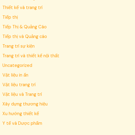
Thiết kế và trang trí
Tiếp thị
Tiếp Thị & Quảng Cáo
Tiếp thị và Quảng cáo
Trang trí sự kiện
Trang trí và thiết kế nội thất
Uncategorized
Vật liệu in ấn
Vật liệu trang trí
Vật liệu và Trang trí
Xây dựng thương hiệu
Xu hướng thiết kế
Y tế và Dược phẩm