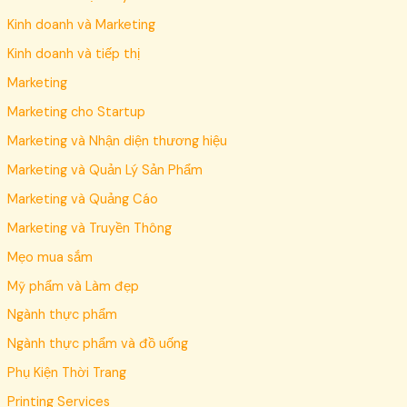
Kinh doanh và Marketing
Kinh doanh và tiếp thị
Marketing
Marketing cho Startup
Marketing và Nhận diện thương hiệu
Marketing và Quản Lý Sản Phẩm
Marketing và Quảng Cáo
Marketing và Truyền Thông
Mẹo mua sắm
Mỹ phẩm và Làm đẹp
Ngành thực phẩm
Ngành thực phẩm và đồ uống
Phụ Kiện Thời Trang
Printing Services