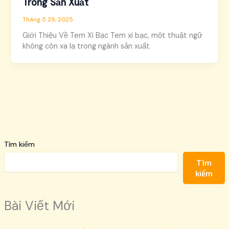
Trong Sản Xuất
Tháng 5 29, 2025
Giới Thiệu Về Tem Xi Bạc Tem xi bạc, một thuật ngữ
không còn xa lạ trong ngành sản xuất
Tìm kiếm
Tìm
kiếm
Bài Viết Mới