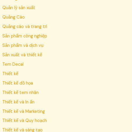
Quản lý sản xuất
Quảng Cáo
Quảng cáo và trang trí
Sản phẩm công nghiệp
Sản phẩm và dịch vụ
Sản xuất và thiết kế
Tem Decal
Thiết kế
Thiết kế đồ họa
Thiết kế tem nhãn
Thiết kế và In ấn
Thiết kế và Marketing
Thiết kế và Quy hoạch
Thiết kế và sáng tạo