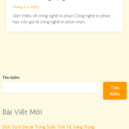
Tháng 8 4, 2025
Giới thiệu về công nghệ in phun Công nghệ in phun,
hay còn gọi là công nghệ in phun mực,
Tìm kiếm
Tìm
kiếm
Bài Viết Mới
Dịch Vụ In Decal Trong Suốt Tinh Tế, Sang Trọng