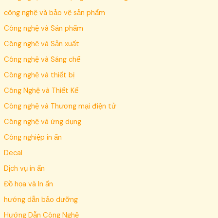
công nghệ và bảo vệ sản phẩm
Công nghệ và Sản phẩm
Công nghệ và Sản xuất
Công nghệ và Sáng chế
Công nghệ và thiết bị
Công Nghệ và Thiết Kế
Công nghệ và Thương mại điện tử
Công nghệ và ứng dụng
Công nghiệp in ấn
Decal
Dịch vụ in ấn
Đồ họa và In ấn
hướng dẫn bảo dưỡng
Hướng Dẫn Công Nghệ