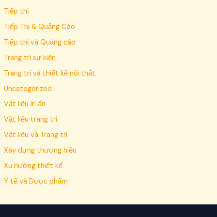
Tiếp thị
Tiếp Thị & Quảng Cáo
Tiếp thị và Quảng cáo
Trang trí sự kiện
Trang trí và thiết kế nội thất
Uncategorized
Vật liệu in ấn
Vật liệu trang trí
Vật liệu và Trang trí
Xây dựng thương hiệu
Xu hướng thiết kế
Y tế và Dược phẩm