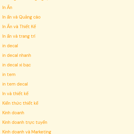
In Ấn
In ấn và Quảng cáo
In Ấn và Thiết Kế
In ấn và trang trí
in decal
in decal nhanh
in decal xi bạc
in tem
in tem decal
In và thiết kế
Kiến thức thiết kế
Kinh doanh
Kinh doanh trực tuyến
Kinh doanh và Marketing