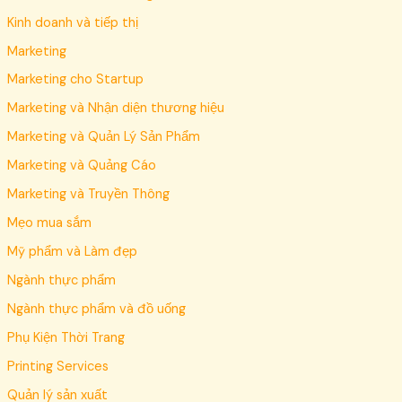
Kinh doanh và tiếp thị
Marketing
Marketing cho Startup
Marketing và Nhận diện thương hiệu
Marketing và Quản Lý Sản Phẩm
Marketing và Quảng Cáo
Marketing và Truyền Thông
Mẹo mua sắm
Mỹ phẩm và Làm đẹp
Ngành thực phẩm
Ngành thực phẩm và đồ uống
Phụ Kiện Thời Trang
Printing Services
Quản lý sản xuất