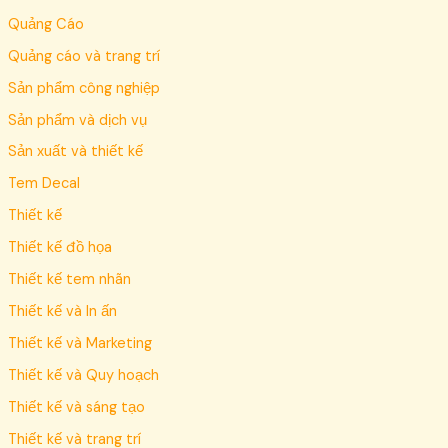
Quảng Cáo
Quảng cáo và trang trí
Sản phẩm công nghiệp
Sản phẩm và dịch vụ
Sản xuất và thiết kế
Tem Decal
Thiết kế
Thiết kế đồ họa
Thiết kế tem nhãn
Thiết kế và In ấn
Thiết kế và Marketing
Thiết kế và Quy hoạch
Thiết kế và sáng tạo
Thiết kế và trang trí