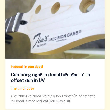
,
in decal
in tem decal
Các công nghệ in decal hiện đại: Từ in
offset đến in UV
Tháng 11 21, 2025
Giới thiệu về decal và sự quan trọng của công nghệ
in Decal là một loại vật liệu được sử